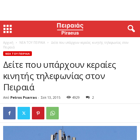
Αρχική
ΝΕΑ ΤΟΥ ΠΕΙΡΑΙΑ
Δείτε που υπάρχουν κεραίες κινητής τηλεφωνίας στον
Πειραιά
ΝΕΑ ΤΟΥ ΠΕΙΡΑΙΑ
Δείτε που υπάρχουν κεραίες
κινητής τηλεφωνίας στον
Πειραιά
Από
Petros Psarras
-
Σεπ 13, 2015
4929
2