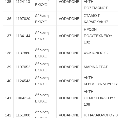
135
1124113
VODAFONE
ΑΚΤΗ
ΕΚΚΧΟ
ΠΟΣΕΙΔΩΝΟΣ
Δήλωση
ΣΤΑΔΙΟ Γ.
136
1197020
VODAFONE
ΕΚΚΧΟ
ΚΑΡΑΙΣΚΑΚΗΣ
ΗΡΩΩΝ
Δήλωση
137
1134144
VODAFONE
ΠΟΛΥΤΕΧΝΕΙΟΥ
ΕΚΚΧΟ
102
Δήλωση
138
1137880
VODAFONE
ΦΩΚΙΩΝΟΣ 52
ΕΚΚΧΟ
Δήλωση
139
1197052
VODAFONE
ΜΑΡΙΝΑ ΖΕΑΣ
ΕΚΚΧΟ
Δήλωση
ΑΚΤΗ
140
1124543
VODAFONE
ΕΚΚΧΟ
ΚΟΥΜΟΥΝΔΟΥΡΟΥ
ΑΚΤΗ
Δήλωση
141
1004324
VODAFONE
ΘΕΜΙΣΤΟΚΛΕΟΥΣ
ΕΚΚΧΟ
108
Δήλωση
142
1151008
VODAFONE
Κ. ΠΑΛΑΙΟΛΟΓΟΥ 3