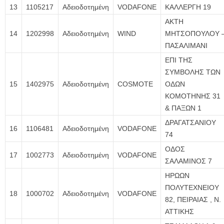
13
1105217
Αδειοδοτημένη
VODAFONE
ΚΑΛΛΕΡΓΗ 19
ΑΚΤΗ
14
1202998
Αδειοδοτημένη
WIND
ΜΗΤΣΟΠΟΥΛΟΥ 
ΠΑΣΑΛΙΜΑΝΙ
ΕΠΙ ΤΗΣ
ΣΥΜΒΟΛΗΣ ΤΩΝ
15
1402975
Αδειοδοτημένη
COSMOTE
ΟΔΩΝ
ΚΟΜΟΤΗΝΗΣ 31
& ΠΑΞΩΝ 1
ΔΡΑΓΑΤΣΑΝΙΟΥ
16
1106481
Αδειοδοτημένη
VODAFONE
74
ΟΔΟΣ
17
1002773
Αδειοδοτημένη
VODAFONE
ΣΑΛΑΜΙΝΟΣ 7
ΗΡΩΩΝ
ΠΟΛΥΤΕΧΝΕΙΟΥ
18
1000702
Αδειοδοτημένη
VODAFONE
82, ΠΕΙΡΑΙΑΣ , Ν.
ΑΤΤΙΚΗΣ