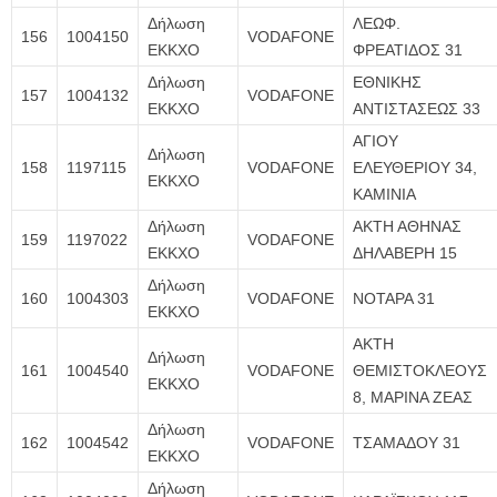
Δήλωση
ΛΕΩΦ.
156
1004150
VODAFONE
ΕΚΚΧΟ
ΦΡΕΑΤΙΔΟΣ 31
Δήλωση
ΕΘΝΙΚΗΣ
157
1004132
VODAFONE
ΕΚΚΧΟ
ΑΝΤΙΣΤΑΣΕΩΣ 33
ΑΓΙΟΥ
Δήλωση
158
1197115
VODAFONE
ΕΛΕΥΘΕΡΙΟΥ 34,
ΕΚΚΧΟ
ΚΑΜΙΝΙΑ
Δήλωση
ΑΚΤΗ ΑΘΗΝΑΣ
159
1197022
VODAFONE
ΕΚΚΧΟ
ΔΗΛΑΒΕΡΗ 15
Δήλωση
160
1004303
VODAFONE
ΝΟΤΑΡΑ 31
ΕΚΚΧΟ
ΑΚΤΗ
Δήλωση
161
1004540
VODAFONE
ΘΕΜΙΣΤΟΚΛΕΟΥΣ
ΕΚΚΧΟ
8, ΜΑΡΙΝΑ ΖΕΑΣ
Δήλωση
162
1004542
VODAFONE
ΤΣΑΜΑΔΟΥ 31
ΕΚΚΧΟ
Δήλωση