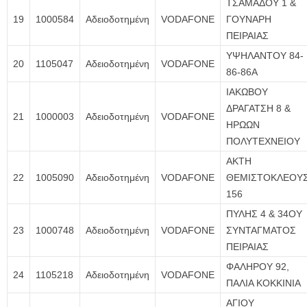
ΤΣΑΜΑΔΟΥ 1 &
19
1000584
Αδειοδοτημένη
VODAFONE
ΓΟΥΝΑΡΗ
ΠΕΙΡΑΙΑΣ
ΥΨΗΛΑΝΤΟΥ 84-
20
1105047
Αδειοδοτημένη
VODAFONE
86-86Α
ΙΑΚΩΒΟΥ
ΔΡΑΓΑΤΣΗ 8 &
21
1000003
Αδειοδοτημένη
VODAFONE
ΗΡΩΩΝ
ΠΟΛΥΤΕΧΝΕΙΟΥ
ΑΚΤΗ
22
1005090
Αδειοδοτημένη
VODAFONE
ΘΕΜΙΣΤΟΚΛΕΟΥ
156
ΠΥΛΗΣ 4 & 34ΟΥ
23
1000748
Αδειοδοτημένη
VODAFONE
ΣΥΝΤΑΓΜΑΤΟΣ
ΠΕΙΡΑΙΑΣ
ΦΑΛΗΡΟΥ 92,
24
1105218
Αδειοδοτημένη
VODAFONE
ΠΑΛΙΑ ΚΟΚΚΙΝΙΑ
ΑΓΙΟΥ