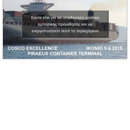
Κάντε κλικ για να αποδεχτείτε cookies
εμπορικής προώθησης και να
ενεργοποιήσετε αυτό το περιεχόμενο