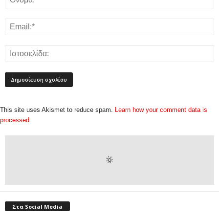
This site uses Akismet to reduce spam.
Learn how your comment data is
processed.
Στα Social Media