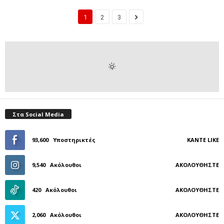
1
2
3
Στα Social Media
93,600
Υποστηρικτές
ΚΆΝΤΕ LIKE
9,540
Ακόλουθοι
ΑΚΟΛΟΥΘΉΣΤΕ
420
Ακόλουθοι
ΑΚΟΛΟΥΘΉΣΤΕ
2,060
Ακόλουθοι
ΑΚΟΛΟΥΘΉΣΤΕ