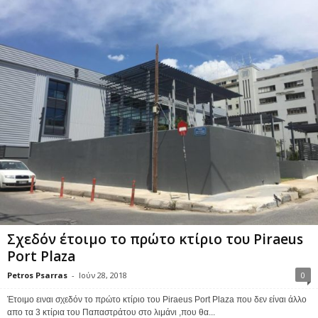
Σχεδόν έτοιμο το πρώτο κτίριο του Piraeus
Port Plaza
Petros Psarras
-
Ιούν 28, 2018
0
Έτοιμο ειναι σχεδόν το πρώτο κτίριο του Piraeus Port Plaza που δεν είναι άλλο
απο τα 3 κτίρια του Παπαστράτου στο λιμάνι ,που θα...