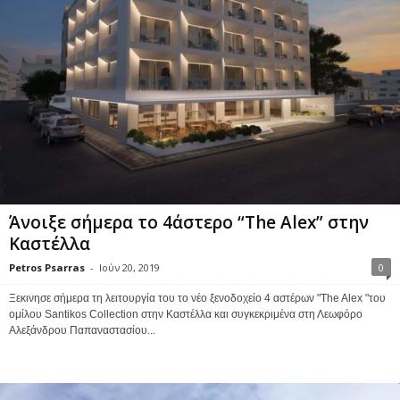
Άνοιξε σήμερα το 4άστερο “The Alex” στην
Καστέλλα
Petros Psarras
-
Ιούν 20, 2019
0
Ξεκινησε σήμερα τη λειτουργία του το νέο ξενοδοχείο 4 αστέρων "The Alex "του
ομίλου Santikos Collection στην Καστέλλα και συγκεκριμένα στη Λεωφόρο
Αλεξάνδρου Παπαναστασίου...