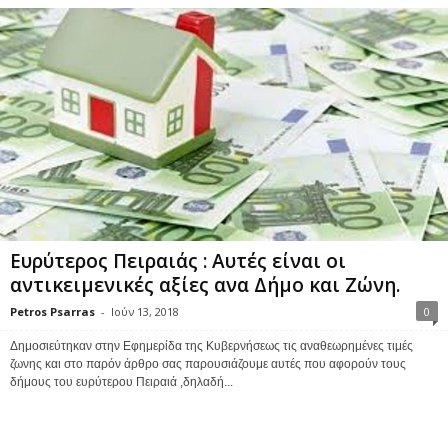
Ευρύτερος Πειραιάς : Αυτές είναι οι
αντικειμενικές αξίες ανα Δήμο και Ζώνη.
Petros Psarras
-
Ιούν 13, 2018
0
Δημοσιεύτηκαν στην Εφημερίδα της Κυβερνήσεως τις αναθεωρημένες τιμές
ζωνης και στο παρόν άρθρο σας παρουσιάζουμε αυτές που αφορούν τους
δήμους του ευρύτερου Πειραιά ,δηλαδή...