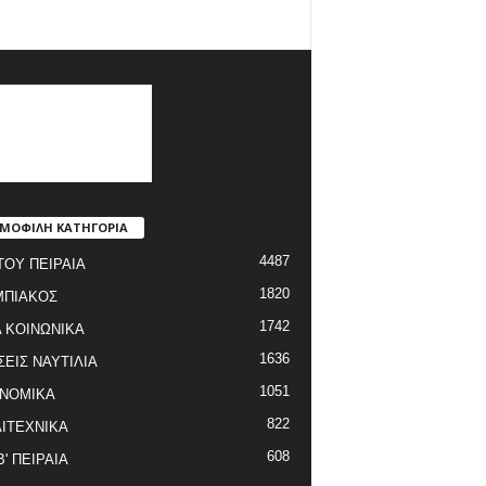
ΜΟΦΙΛΗ ΚΑΤΗΓΟΡΙΑ
4487
ΤΟΥ ΠΕΙΡΑΙΑ
1820
ΜΠΙΑΚΟΣ
1742
 ΚΟΙΝΩΝΙΚΑ
1636
ΣΕΙΣ ΝΑΥΤΙΛΙΑ
1051
ΝΟΜΙΚΑ
822
ΙΤΕΧΝΙΚΑ
608
Β' ΠΕΙΡΑΙΑ