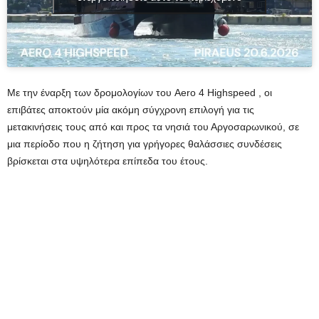
Με την έναρξη των δρομολογίων του Aero 4 Highspeed , οι
επιβάτες αποκτούν μία ακόμη σύγχρονη επιλογή για τις
μετακινήσεις τους από και προς τα νησιά του Αργοσαρωνικού, σε
μια περίοδο που η ζήτηση για γρήγορες θαλάσσιες συνδέσεις
βρίσκεται στα υψηλότερα επίπεδα του έτους.