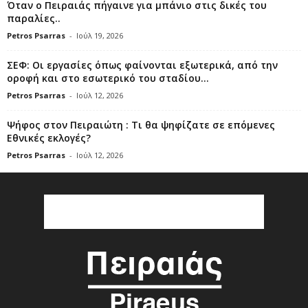
Όταν ο Πειραιάς πήγαινε για μπάνιο στις δικές του
παραλίες..
Petros Psarras
-
Ιούλ 19, 2026
ΣΕΦ: Οι εργασίες όπως φαίνονται εξωτερικά, από την
οροφή και στο εσωτερικό του σταδίου...
Petros Psarras
-
Ιούλ 12, 2026
Ψήφος στον Πειραιώτη : Τι θα ψηφίζατε σε επόμενες
Εθνικές εκλογές?
Petros Psarras
-
Ιούλ 12, 2026