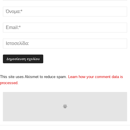
This site uses Akismet to reduce spam.
Learn how your comment data is
processed.