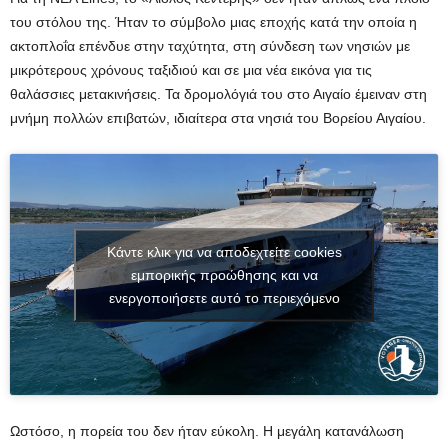
του στόλου της. Ήταν το σύμβολο μιας εποχής κατά την οποία η
ακτοπλοΐα επένδυε στην ταχύτητα, στη σύνδεση των νησιών με
μικρότερους χρόνους ταξιδιού και σε μια νέα εικόνα για τις
θαλάσσιες μετακινήσεις. Τα δρομολόγιά του στο Αιγαίο έμειναν στη
μνήμη πολλών επιβατών, ιδιαίτερα στα νησιά του Βορείου Αιγαίου.
Κάντε κλικ για να αποδεχτείτε cookies
εμπορικής προώθησης και να
ενεργοποιήσετε αυτό το περιεχόμενο
Ωστόσο, η πορεία του δεν ήταν εύκολη. Η μεγάλη κατανάλωση