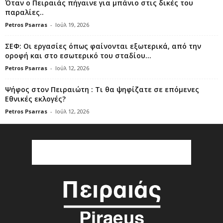
Όταν ο Πειραιάς πήγαινε για μπάνιο στις δικές του
παραλίες..
Petros Psarras
-
Ιούλ 19, 2026
ΣΕΦ: Οι εργασίες όπως φαίνονται εξωτερικά, από την
οροφή και στο εσωτερικό του σταδίου...
Petros Psarras
-
Ιούλ 12, 2026
Ψήφος στον Πειραιώτη : Τι θα ψηφίζατε σε επόμενες
Εθνικές εκλογές?
Petros Psarras
-
Ιούλ 12, 2026