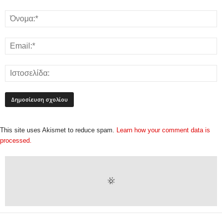
This site uses Akismet to reduce spam.
Learn how your comment data is
processed.