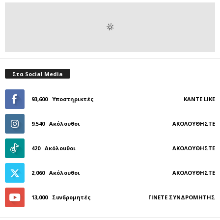
Στα Social Media
93,600
Υποστηρικτές
ΚΆΝΤΕ LIKE
9,540
Ακόλουθοι
ΑΚΟΛΟΥΘΉΣΤΕ
420
Ακόλουθοι
ΑΚΟΛΟΥΘΉΣΤΕ
2,060
Ακόλουθοι
ΑΚΟΛΟΥΘΉΣΤΕ
13,000
Συνδρομητές
ΓΊΝΕΤΕ ΣΥΝΔΡΟΜΗΤΉΣ