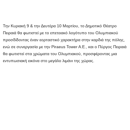
Την Κυριακή 9 & την Δευτέρα 10 Μαρτίου, το Δημοτικό Θέατρο
Πειραιά θα φωτιστεί με το επετειακό λογότυπο του Ολυμπιακού
προσδίδοντας έναν εορταστικό χαρακτήρα στην καρδιά της πόλης,
ενώ σε συνεργασία με την Piraeus Tower A.E., και ο Πύργος Πειραιά
θα φωτιστεί στα χρώματα του Ολυμπιακού, προσφέροντας μια
εντυπωσιακή εικόνα στο μεγάλο λιμάνι της χώρας.