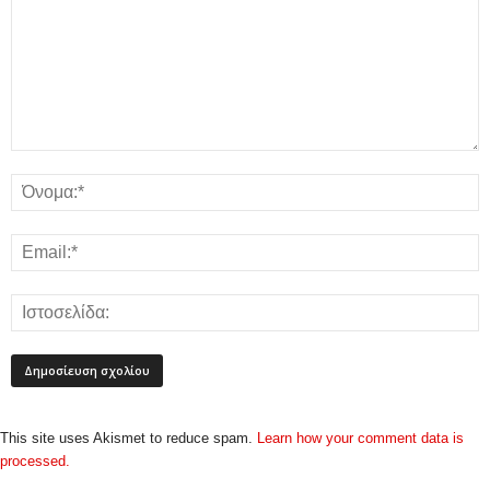
This site uses Akismet to reduce spam.
Learn how your comment data is
processed.