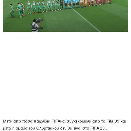
Μετά απο πόσα παιχνίδια FIFAκαι συγκεκριμένα απο το Fifa 99 και
μετά η ομάδα του Ολυμπιακού δεν θα είναι στο FIFA 23 .