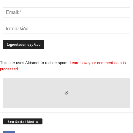
This site uses Akismet to reduce spam.
Learn how your comment data is
processed.
Στα Social Media