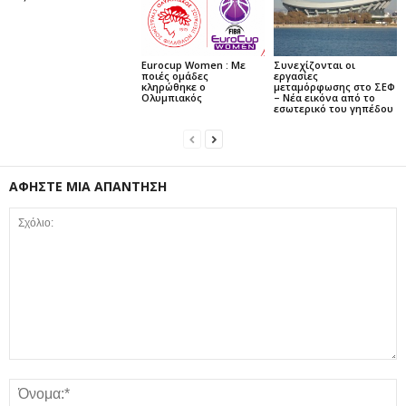
Eurocup Women : Με
Συνεχίζονται οι
ποιές ομάδες
εργασίες
κληρώθηκε ο
μεταμόρφωσης στο ΣΕΦ
Ολυμπιακός
– Νέα εικόνα από το
εσωτερικό του γηπέδου
ΑΦΗΣΤΕ ΜΙΑ ΑΠΑΝΤΗΣΗ