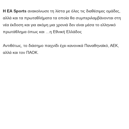
Η ΕΑ Sports
ανακοίνωσε τη λίστα με όλες τις διαθέσιμες ομάδες,
αλλά και τα πρωταθλήματα τα οποία θα συμπεριλαμβάνονται στη
νέα έκδοση και για ακόμη μια χρονιά δεν είναι μέσα το ελληνικό
πρωτάθλημα όπως και …η Εθνική Ελλάδος
Αντιθέτως, το διάσημο παιχνίδι έχει κανονικά Παναθηναϊκό, ΑΕΚ,
αλλά και τον ΠΑΟΚ.