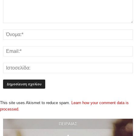
This site uses Akismet to reduce spam.
Learn how your comment data is
processed.
ΠΕΙΡΑΙΆΣ