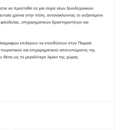
εται να προστεθεί σε μια σειρά νέων ξενοδοχειακών
ευταία χρόνια στην πόλη, αντανακλώντας το αυξανόμενο
φιλοξενίας, επιχειρηματικών δραστηριοτήτων και
διαγραφών επιλέγουν να επενδύσουν στον Πειραιά
 τουριστικού και επιχειρηματικού αποτυπώματος της
ης θέση ως το μεγαλύτερο λιμάνι της χώρας.