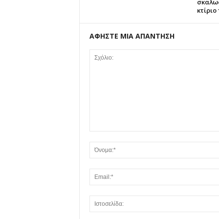
σκαλωσ
κτίριο
ΑΦΗΣΤΕ ΜΙΑ ΑΠΑΝΤΗΣΗ