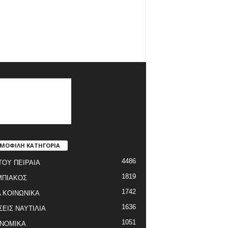
ΜΟΦΙΛΗ ΚΑΤΗΓΟΡΙΑ
4486
ΤΟΥ ΠΕΙΡΑΙΑ
1819
ΜΠΙΑΚΟΣ
1742
 ΚΟΙΝΩΝΙΚΑ
1636
ΣΕΙΣ ΝΑΥΤΙΛΙΑ
1051
ΝΟΜΙΚΑ