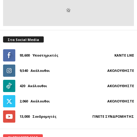
Στα Social Media
93,600
Υποστηρικτές
ΚΆΝΤΕ LIKE
9,540
Ακόλουθοι
ΑΚΟΛΟΥΘΉΣΤΕ
420
Ακόλουθοι
ΑΚΟΛΟΥΘΉΣΤΕ
2,060
Ακόλουθοι
ΑΚΟΛΟΥΘΉΣΤΕ
13,000
Συνδρομητές
ΓΊΝΕΤΕ ΣΥΝΔΡΟΜΗΤΉΣ