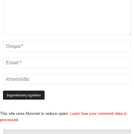
This site uses Akismet to reduce spam.
Learn how your comment data is
processed.