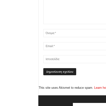
This site uses Akismet to reduce spam.
Learn ho