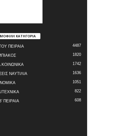
ΜΟΦΙΛΗ ΚΑΤΗΓΟΡΙΑ
4487
ΤΟΥ ΠΕΙΡΑΙΑ
1820
ΜΠΙΑΚΟΣ
1742
 ΚΟΙΝΩΝΙΚΑ
1636
ΣΕΙΣ ΝΑΥΤΙΛΙΑ
1051
ΝΟΜΙΚΑ
822
ΙΤΕΧΝΙΚΑ
608
Β' ΠΕΙΡΑΙΑ