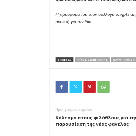
Η προσφορά του στον σύλλογο υπήρξε απρ
ανοικτή για τον ίδιο.
ΕΤΙΚΕΤΕΣ
ΝΙΚΟΣ ΔΕΛΗΓΙΑΝΝΗΣ
ΟΛΥΜΠΙΑΚΟΣ 
Προηγούμενο άρθρο
Κάλεσμα στους φιλάθλους για τη
παρουσίαση της νέας φανέλας