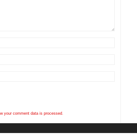
w your comment data is processed.