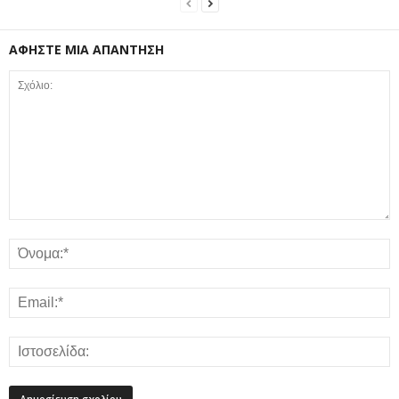
ΑΦΗΣΤΕ ΜΙΑ ΑΠΑΝΤΗΣΗ