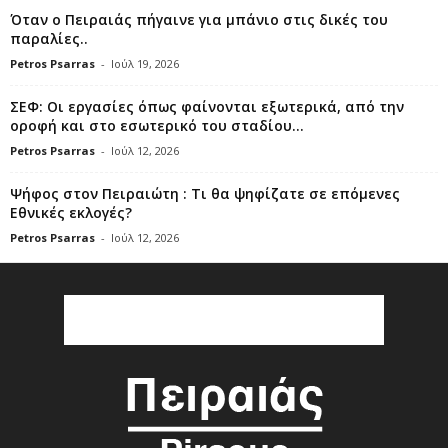
Όταν ο Πειραιάς πήγαινε για μπάνιο στις δικές του
παραλίες..
Petros Psarras
-
Ιούλ 19, 2026
ΣΕΦ: Οι εργασίες όπως φαίνονται εξωτερικά, από την
οροφή και στο εσωτερικό του σταδίου...
Petros Psarras
-
Ιούλ 12, 2026
Ψήφος στον Πειραιώτη : Τι θα ψηφίζατε σε επόμενες
Εθνικές εκλογές?
Petros Psarras
-
Ιούλ 12, 2026