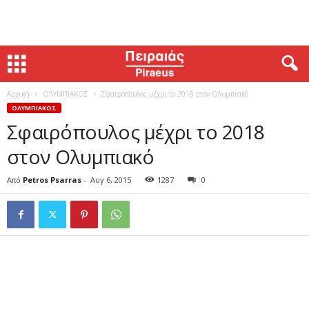
Αρχική
ΟΛΥΜΠΙΑΚΟΣ
Σφαιρόπουλος μέχρι το 2018 στον Ολυμπιακό
ΟΛΥΜΠΙΑΚΟΣ
Σφαιρόπουλος μέχρι το 2018
στον Ολυμπιακό
Από
Petros Psarras
-
Αυγ 6, 2015
1287
0