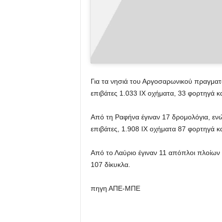
Για τα νησιά του Αργοσαρωνικού πραγμα
επιβάτες 1.033 ΙΧ οχήματα, 33 φορτηγά κα
Από τη Ραφήνα έγιναν 17 δρομολόγια, εν
επιβάτες, 1.908 ΙΧ οχήματα 87 φορτηγά κα
Από το Λαύριο έγιναν 11 απόπλοι πλοίων
107 δίκυκλα.
πηγη ΑΠΕ-ΜΠΕ