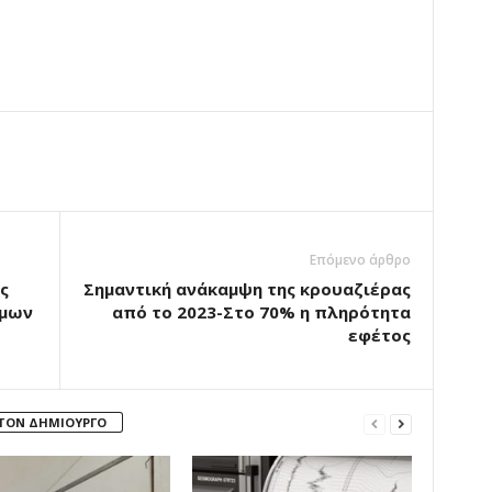
Επόμενο άρθρο
ς
Σημαντική ανάκαμψη της κρουαζιέρας
ίμων
από το 2023-Στο 70% η πληρότητα
εφέτος
 ΤΟΝ ΔΗΜΙΟΥΡΓΟ