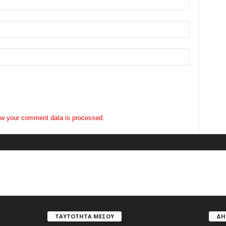
w your comment data is processed.
ΤΑΥΤΟΤΗΤΑ ΜΕΣΟΥ
ΔΗ