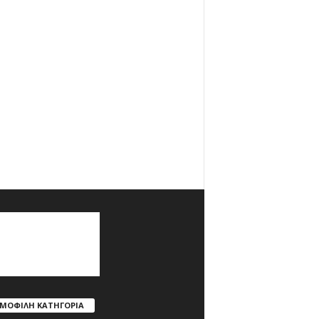
ΜΟΦΙΛΗ ΚΑΤΗΓΟΡΙΑ