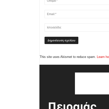
This site uses Akismet to reduce spam.
Learn ho