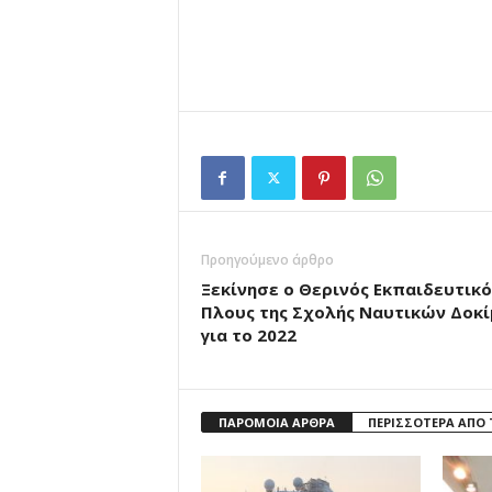
Προηγούμενο άρθρο
Ξεκίνησε ο Θερινός Εκπαιδευτικό
Πλους της Σχολής Ναυτικών Δοκ
για το 2022
ΠΑΡΟΜΟΙΑ ΑΡΘΡΑ
ΠΕΡΙΣΣΟΤΕΡΑ ΑΠΟ