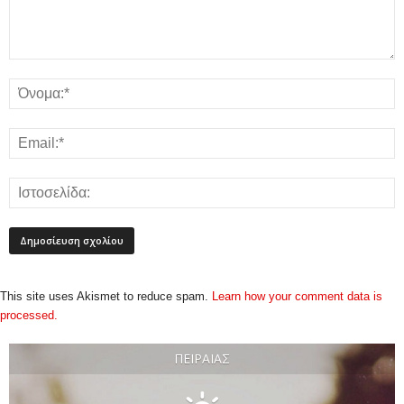
This site uses Akismet to reduce spam.
Learn how your comment data is
processed.
ΠΕΙΡΑΙΆΣ