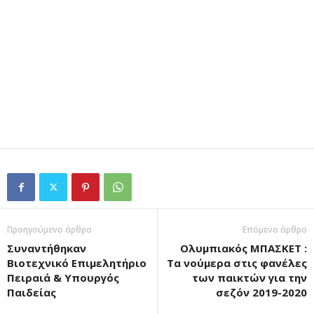
Προηγούμενο άρθρο
Επόμενο άρθρο
Συναντήθηκαν
Ολυμπιακός ΜΠΑΣΚΕΤ :
Βιοτεχνικό Επιμελητήριο
Τα νούμερα στις φανέλες
Πειραιά & Υπουργός
των παικτών για την
Παιδείας
σεζόν 2019-2020