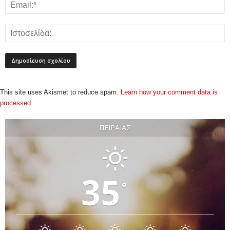
This site uses Akismet to reduce spam.
Learn how your comment data is
processed.
ΠΕΙΡΑΙΆΣ
35
°