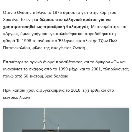
Όταν ο Ωνάσης πέθανε το 1975 άφησε το γιοτ στην κόρη του
Χριστίνα. Εκείνη
το δώρισε στο ελληνικό κράτος για να
χρησιμοποιηθεί ως προεδρική θαλαμηγός
. Μετονομάστηκε σε
«Αργώ», όμως γρήγορα εγκαταλείφθηκε και παραδόθηκε στη
φθορά.Το 1998 το αγόρασε ο Έλληνας εφοπλιστής Τζων Πωλ
Παπανικολάου, φίλος της οικογένειας Ωνάση.
Επανέφερε το αρχικό όνομα προσθέτοντας και το όμικρον «Ο» και
ανακαίνισε το σκάφος από το 1999 μέχρι και το 2001, πληρώνοντας
πάνω από 50 εκατομμύρια δολάρια.
Πριν κάποια χρόνια,συγκεκριμένα το 2018, είχε έρθει και στο
κεντρικό λιμάνι