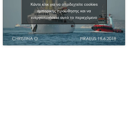
Κάντε κλικ για να αποδεχτείτε cookies
εμπορικής προώθησης και να
ενεργοποιήσετε αυτό το περιεχόμενο