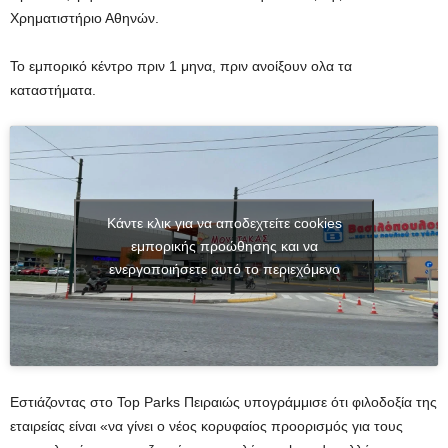
Χρηματιστήριο Αθηνών.
Το εμπορικό κέντρο πριν 1 μηνα, πριν ανοίξουν ολα τα
καταστήματα.
Κάντε κλικ για να αποδεχτείτε cookies
εμπορικής προώθησης και να
ενεργοποιήσετε αυτό το περιεχόμενο
Εστιάζοντας στο Top Parks Πειραιώς υπογράμμισε ότι φιλοδοξία της
εταιρείας είναι «να γίνει ο νέος κορυφαίος προορισμός για τους