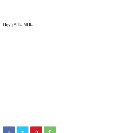
Πηγή ΑΠΕ-ΜΠΕ