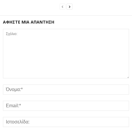
ΑΦΗΣΤΕ ΜΙΑ ΑΠΑΝΤΗΣΗ