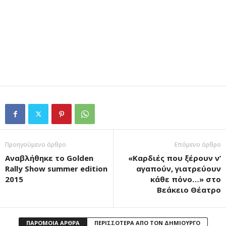
Προηγούμενο άρθρο
Επόμενο άρθρο
Αναβλήθηκε το Golden
«Καρδιές που ξέρουν ν’
Rally Show summer edition
αγαπούν, γιατρεύουν
2015
κάθε πόνο…» στο
Βεάκειο Θέατρο
ΠΑΡΟΜΟΙΑ ΑΡΘΡΑ
ΠΕΡΙΣΣΟΤΕΡΑ ΑΠΟ ΤΟΝ ΔΗΜΙΟΥΡΓΟ