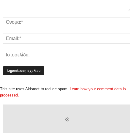
This site uses Akismet to reduce spam.
Learn how your comment data is
processed.