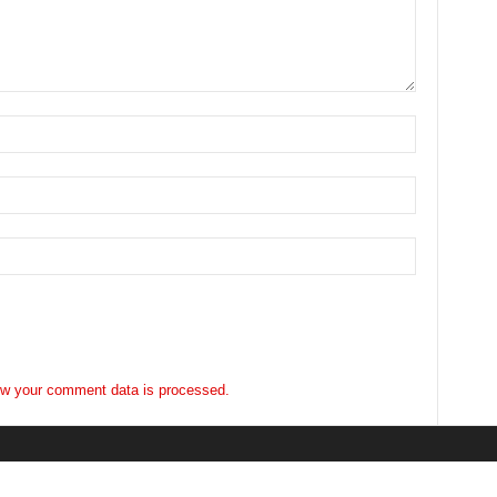
w your comment data is processed.