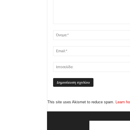
This site uses Akismet to reduce spam.
Learn ho