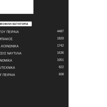
ΜΟΦΙΛΗ ΚΑΤΗΓΟΡΙΑ
4487
ΤΟΥ ΠΕΙΡΑΙΑ
1820
ΜΠΙΑΚΟΣ
1742
 ΚΟΙΝΩΝΙΚΑ
1636
ΣΕΙΣ ΝΑΥΤΙΛΙΑ
1051
ΝΟΜΙΚΑ
822
ΙΤΕΧΝΙΚΑ
608
Β' ΠΕΙΡΑΙΑ