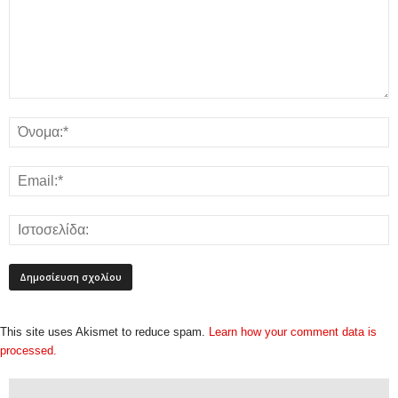
This site uses Akismet to reduce spam.
Learn how your comment data is
processed.