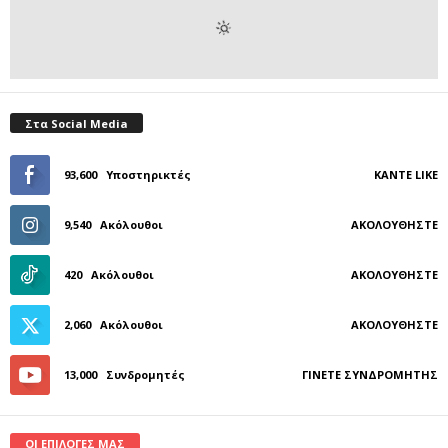
Στα Social Media
93,600
Υποστηρικτές
ΚΆΝΤΕ LIKE
9,540
Ακόλουθοι
ΑΚΟΛΟΥΘΉΣΤΕ
420
Ακόλουθοι
ΑΚΟΛΟΥΘΉΣΤΕ
2,060
Ακόλουθοι
ΑΚΟΛΟΥΘΉΣΤΕ
13,000
Συνδρομητές
ΓΊΝΕΤΕ ΣΥΝΔΡΟΜΗΤΉΣ
ΟΙ ΕΠΙΛΟΓΕΣ ΜΑΣ