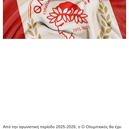
Από την αγωνιστική περίοδο 2025-2026, ο Ο Ολυμπιακός θα έχει