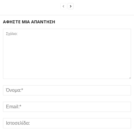
ΑΦΗΣΤΕ ΜΙΑ ΑΠΑΝΤΗΣΗ