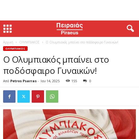
Αρχική
ΟΛΥΜΠΙΑΚΟΣ
Ο Ολυμπιακός μπαίνει στο ποδόσφαιρο Γυναικών!
ΟΛΥΜΠΙΑΚΟΣ
Ο Ολυμπιακός μπαίνει στο
ποδόσφαιρο Γυναικών!
Από
Petros Psarras
-
Ιαν 14, 2025
155
0