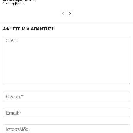
Σεπτεμβρίου
ΑΦΗΣΤΕ ΜΙΑ ΑΠΑΝΤΗΣΗ