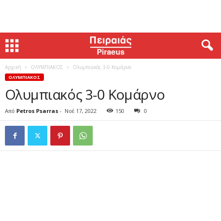
Αρχική
ΟΛΥΜΠΙΑΚΟΣ
Ολυμπιακός 3-0 Κομάρνο
ΟΛΥΜΠΙΑΚΟΣ
Ολυμπιακός 3-0 Κομάρνο
Από
Petros Psarras
-
Νοέ 17, 2022
150
0