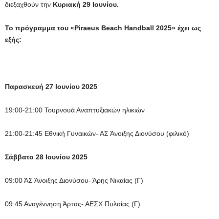
διεξαχθούν την
Κυριακή 29 Ιουνίου.
Το πρόγραμμα του
«Piraeus Beach Handball 2025»
έχει ως
εξής:
Παρασκευή 27 Ιουνίου 2025
19:00-21:00 Τουρνουά Αναπτυξιακών ηλικιών
21:00-21:45 Εθνική Γυναικών- ΑΣ Άνοιξης Διονύσου (φιλικό)
Σάββατο 28 Ιουνίου 2025
09:00 ΆΣ Άνοιξης Διονύσου- Άρης Νικαίας (Γ)
09:45 Αναγέννηση Άρτας- ΑΕΣΧ Πυλαίας (Γ)