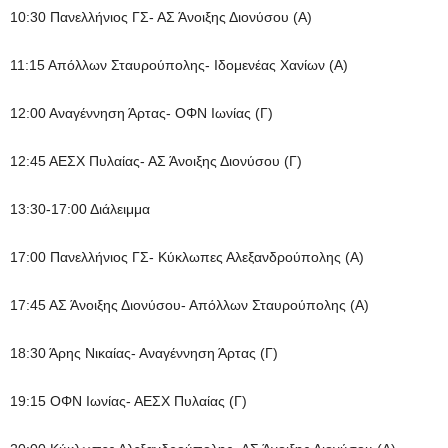
10:30 Πανελλήνιος ΓΣ- ΑΣ Άνοιξης Διονύσου (Α)
11:15 Απόλλων Σταυρούπολης- Ιδομενέας Χανίων (Α)
12:00 Αναγέννηση Άρτας- ΟΦΝ Ιωνίας (Γ)
12:45 ΑΕΣΧ Πυλαίας- ΑΣ Άνοιξης Διονύσου (Γ)
13:30-17:00 Διάλειμμα
17:00 Πανελλήνιος ΓΣ- Κύκλωπες Αλεξανδρούπολης (Α)
17:45 ΑΣ Άνοιξης Διονύσου- Απόλλων Σταυρούπολης (Α)
18:30 Άρης Νικαίας- Αναγέννηση Άρτας (Γ)
19:15 ΟΦΝ Ιωνίας- ΑΕΣΧ Πυλαίας (Γ)