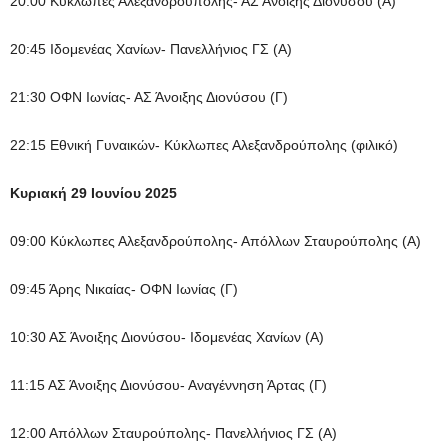
20:00 Κύκλωπες Αλεξανδρούπολης- ΑΣ Άνοιξης Διονύσου (Α)
20:45 Ιδομενέας Χανίων- Πανελλήνιος ΓΣ (Α)
21:30 ΟΦΝ Ιωνίας- ΑΣ Άνοιξης Διονύσου (Γ)
22:15 Εθνική Γυναικών- Κύκλωπες Αλεξανδρούπολης (φιλικό)
Κυριακή 29 Ιουνίου 2025
09:00 Κύκλωπες Αλεξανδρούπολης- Απόλλων Σταυρούπολης (Α)
09:45 Άρης Νικαίας- ΟΦΝ Ιωνίας (Γ)
10:30 ΑΣ Άνοιξης Διονύσου- Ιδομενέας Χανίων (Α)
11:15 ΑΣ Άνοιξης Διονύσου- Αναγέννηση Άρτας (Γ)
12:00 Απόλλων Σταυρούπολης- Πανελλήνιος ΓΣ (Α)