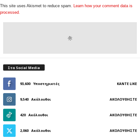
This site uses Akismet to reduce spam.
Learn how your comment data is
processed.
Στα Social Media
93,600
Υποστηρικτές
ΚΆΝΤΕ LIKE
9,540
Ακόλουθοι
ΑΚΟΛΟΥΘΉΣΤΕ
420
Ακόλουθοι
ΑΚΟΛΟΥΘΉΣΤΕ
2,060
Ακόλουθοι
ΑΚΟΛΟΥΘΉΣΤΕ