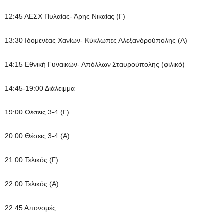
12:45 ΑΕΣΧ Πυλαίας- Άρης Νικαίας (Γ)
13:30 Ιδομενέας Χανίων- Κύκλωπες Αλεξανδρούπολης (Α)
14:15 Εθνική Γυναικών- Απόλλων Σταυρούπολης (φιλικό)
14:45-19:00 Διάλειμμα
19:00 Θέσεις 3-4 (Γ)
20:00 Θέσεις 3-4 (Α)
21:00 Τελικός (Γ)
22:00 Τελικός (Α)
22:45 Απονομές