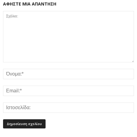
ΑΦΗΣΤΕ ΜΙΑ ΑΠΑΝΤΗΣΗ