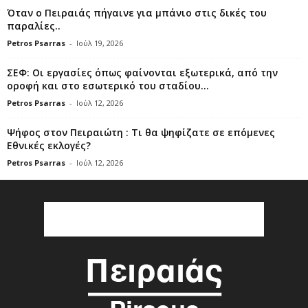
Όταν ο Πειραιάς πήγαινε για μπάνιο στις δικές του
παραλίες..
Petros Psarras
-
Ιούλ 19, 2026
ΣΕΦ: Οι εργασίες όπως φαίνονται εξωτερικά, από την
οροφή και στο εσωτερικό του σταδίου...
Petros Psarras
-
Ιούλ 12, 2026
Ψήφος στον Πειραιώτη : Τι θα ψηφίζατε σε επόμενες
Εθνικές εκλογές?
Petros Psarras
-
Ιούλ 12, 2026