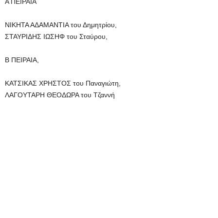
Α ΠΕΙΡΑΙΑ
ΝΙΚΗΤΑ ΑΔΑΜΑΝΤΙΑ του Δημητρίου,
ΣΤΑΥΡΙΔΗΣ ΙΩΣΗΦ του Σταύρου,
Β ΠΕΙΡΑΙΑ,
ΚΑΤΣΙΚΑΣ ΧΡΗΣΤΟΣ του Παναγιώτη,
ΛΑΓΟΥΤΑΡΗ ΘΕΟΔΩΡΑ του Τζαννή