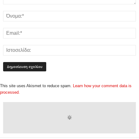
This site uses Akismet to reduce spam.
Learn how your comment data is
processed.