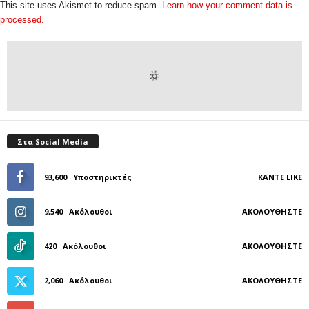
This site uses Akismet to reduce spam.
Learn how your comment data is
processed.
Στα Social Media
93,600
Υποστηρικτές
ΚΆΝΤΕ LIKE
9,540
Ακόλουθοι
ΑΚΟΛΟΥΘΉΣΤΕ
420
Ακόλουθοι
ΑΚΟΛΟΥΘΉΣΤΕ
2,060
Ακόλουθοι
ΑΚΟΛΟΥΘΉΣΤΕ