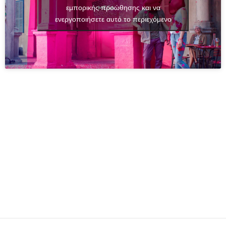
εμπορικής προώθησης και να
ενεργοποιήσετε αυτό το περιεχόμενο