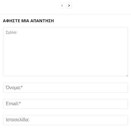
ΑΦΗΣΤΕ ΜΙΑ ΑΠΑΝΤΗΣΗ