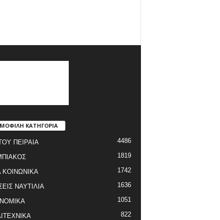
ΜΟΦΙΛΗ ΚΑΤΗΓΟΡΙΑ
4486
ΤΟΥ ΠΕΙΡΑΙΑ
1819
ΜΠΙΑΚΟΣ
1742
 ΚΟΙΝΩΝΙΚΑ
1636
ΣΕΙΣ ΝΑΥΤΙΛΙΑ
1051
ΝΟΜΙΚΑ
822
ΙΤΕΧΝΙΚΑ