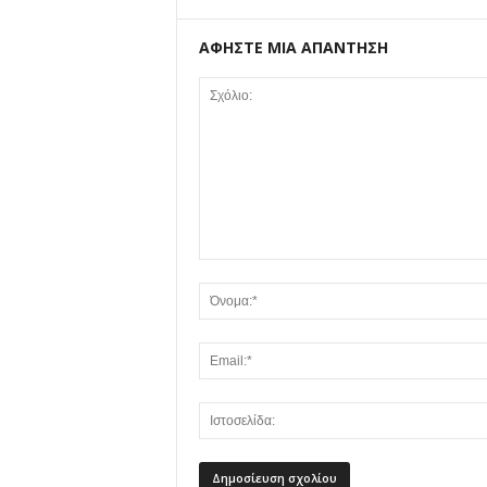
ΑΦΗΣΤΕ ΜΙΑ ΑΠΑΝΤΗΣΗ