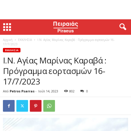
Αρχική
ΕΚΚΛΗΣΙΑ
Ι.Ν. Αγίας Μαρίνας Καραβά : Πρόγραμμα εορτασμών 16-
17/7/2023
ΕΚΚΛΗΣΙΑ
Ι.Ν. Αγίας Μαρίνας Καραβά :
Πρόγραμμα εορτασμών 16-
17/7/2023
Από
Petros Psarras
-
Ιούλ 14, 2023
802
0