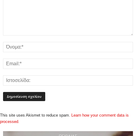
This site uses Akismet to reduce spam.
Learn how your comment data is
processed.