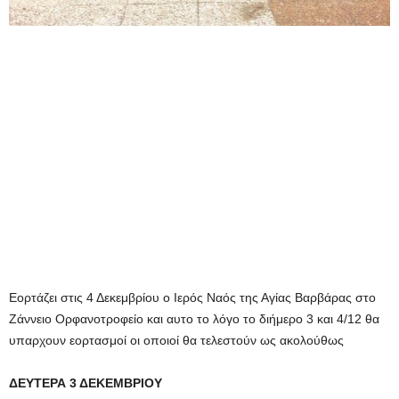
Εορτάζει στις 4 Δεκεμβρίου ο Ιερός Ναός της Αγίας Βαρβάρας στο
Ζάννειο Ορφανοτροφείο και αυτο το λόγο το διήμερο 3 και 4/12 θα
υπαρχουν εορτασμοί οι οποιοί θα τελεστούν ως ακολούθως
ΔΕΥΤΕΡΑ 3 ΔΕΚΕΜΒΡΙΟΥ