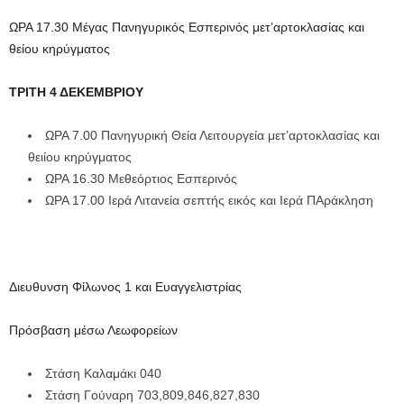
ΩΡΑ 17.30 Μέγας Πανηγυρικός Εσπερινός μετ’αρτοκλασίας και
θείου κηρύγματος
ΤΡΙΤΗ 4 ΔΕΚΕΜΒΡΙΟΥ
ΩΡΑ 7.00 Πανηγυρική Θεία Λειτουργεία μετ’αρτοκλασίας και
θειίου κηρύγματος
ΩΡΑ 16.30 Μεθεόρτιος Εσπερινός
ΩΡΑ 17.00 Ιερά Λιτανεία σεπτής εικός και Ιερά ΠΑράκληση
Διευθυνση Φίλωνος 1 και Ευαγγελιστρίας
Πρόσβαση μέσω Λεωφορείων
Στάση Καλαμάκι 040
Στάση Γούναρη 703,809,846,827,830