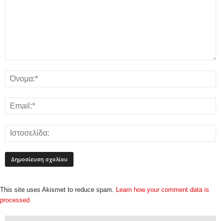
This site uses Akismet to reduce spam.
Learn how your comment data is
processed.