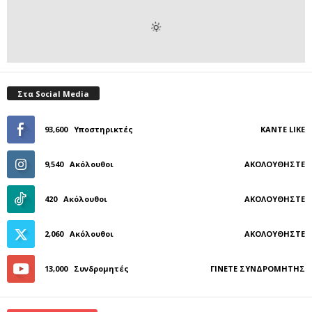
Στα Social Media
93,600
Υποστηρικτές
ΚΆΝΤΕ LIKE
9,540
Ακόλουθοι
ΑΚΟΛΟΥΘΉΣΤΕ
420
Ακόλουθοι
ΑΚΟΛΟΥΘΉΣΤΕ
2,060
Ακόλουθοι
ΑΚΟΛΟΥΘΉΣΤΕ
13,000
Συνδρομητές
ΓΊΝΕΤΕ ΣΥΝΔΡΟΜΗΤΉΣ