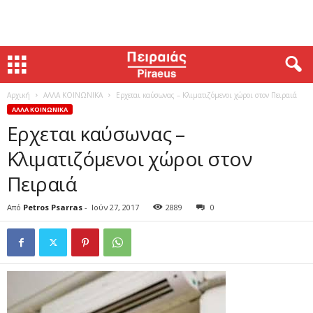
Αρχική
ΑΛΛΑ ΚΟΙΝΩΝΙΚΑ
Ερχεται καύσωνας – Κλιματιζόμενοι χώροι στον Πειραιά
ΑΛΛΑ ΚΟΙΝΩΝΙΚΑ
Ερχεται καύσωνας –
Κλιματιζόμενοι χώροι στον
Πειραιά
Από
Petros Psarras
-
Ιούν 27, 2017
2889
0