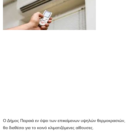
Ο Δήμος Πειραιά εν όψει των επικείμενων υψηλών θερμοκρασιών,
θα διαθέσει για το κοινό κλιματιζόμενες αίθουσες.