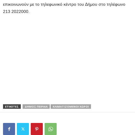
επικοινωνούν με το τηλεφωνικό κέντρο του Δήμου στο τηλέφωνο
213 2022000.
ΕΤΙΚΕΤΕΣ
ΔΗΜΟΣ ΠΕΙΡΑΙΑ
ΚΛΙΜΑΤΙΖΟΜΕΝΟΙ ΧΩΡΟΙ