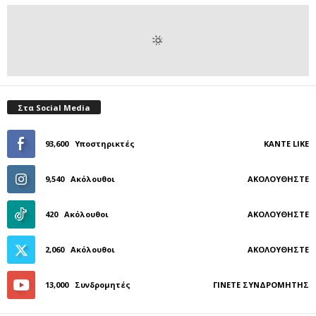
Στα Social Media
93,600
Υποστηρικτές
ΚΆΝΤΕ LIKE
9,540
Ακόλουθοι
ΑΚΟΛΟΥΘΉΣΤΕ
420
Ακόλουθοι
ΑΚΟΛΟΥΘΉΣΤΕ
2,060
Ακόλουθοι
ΑΚΟΛΟΥΘΉΣΤΕ
13,000
Συνδρομητές
ΓΊΝΕΤΕ ΣΥΝΔΡΟΜΗΤΉΣ