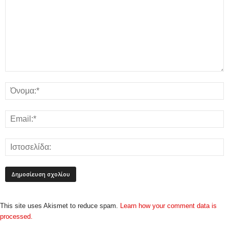
This site uses Akismet to reduce spam.
Learn how your comment data is
processed.