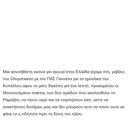
Μια ασυνήθιστη εικόνα για αγώνα στην Ελλάδα είχαμε στη ρεβάνς
του Ολυμπιακού με τον ΠΑΣ Γιάννενα για τα ημιτελικά του
Κυπέλλου αφου το μάτς διεκόπη για ένα λεπτό, προκειμένου οι
Μουσουλμάνοι παίκτες των δύο ομάδων που ακολουθούν το
Ραμαζάνι, να πιουν νερό και να τσιμπήσουν κάτι, ώστε να
ανακτήσουν δυνάμεις μιας και δεν μπορούν ουτε να πιούν ουτε να
φάνε το ο,τιδήποτε πριν τη δύση του ηλίου.