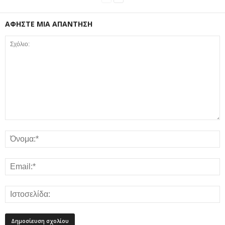
ΑΦΗΣΤΕ ΜΙΑ ΑΠΑΝΤΗΣΗ