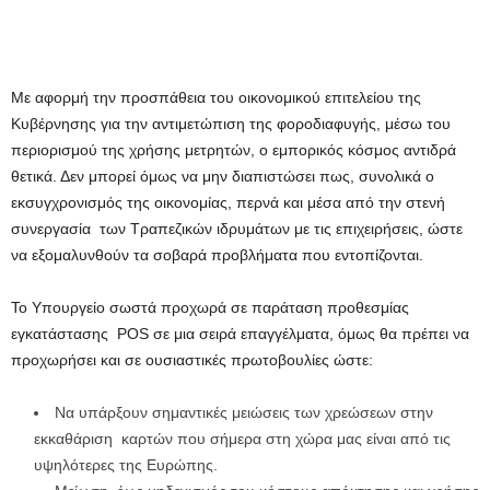
Με αφορμή την προσπάθεια του οικονομικού επιτελείου της
Κυβέρνησης για την αντιμετώπιση της φοροδιαφυγής, μέσω του
περιορισμού της χρήσης μετρητών, ο εμπορικός κόσμος αντιδρά
θετικά. Δεν μπορεί όμως να μην διαπιστώσει πως, συνολικά ο
εκσυγχρονισμός της οικονομίας, περνά και μέσα από την στενή
συνεργασία των Τραπεζικών ιδρυμάτων με τις επιχειρήσεις, ώστε
να εξομαλυνθούν τα σοβαρά προβλήματα που εντοπίζονται.
Το Υπουργείο σωστά προχωρά σε παράταση προθεσμίας
εγκατάστασης POS σε μια σειρά επαγγέλματα, όμως θα πρέπει να
προχωρήσει και σε ουσιαστικές πρωτοβουλίες ώστε:
Να υπάρξουν σημαντικές μειώσεις των χρεώσεων στην
εκκαθάριση καρτών που σήμερα στη χώρα μας είναι από τις
υψηλότερες της Ευρώπης.