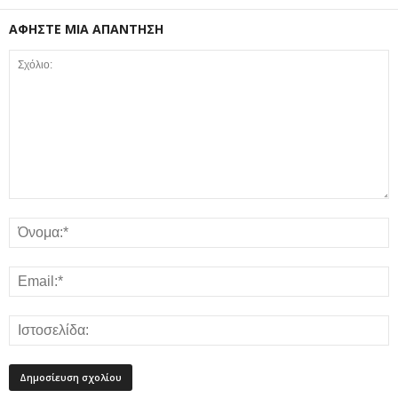
ΑΦΗΣΤΕ ΜΙΑ ΑΠΑΝΤΗΣΗ