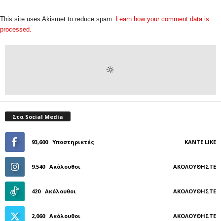
This site uses Akismet to reduce spam.
Learn how your comment data is
processed.
Στα Social Media
93,600
Υποστηρικτές
ΚΆΝΤΕ LIKE
9,540
Ακόλουθοι
ΑΚΟΛΟΥΘΉΣΤΕ
420
Ακόλουθοι
ΑΚΟΛΟΥΘΉΣΤΕ
2,060
Ακόλουθοι
ΑΚΟΛΟΥΘΉΣΤΕ