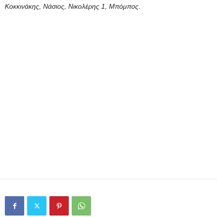
Κοκκινάκης, Νάσιος, Νικολέρης 1, Μπόμπος.