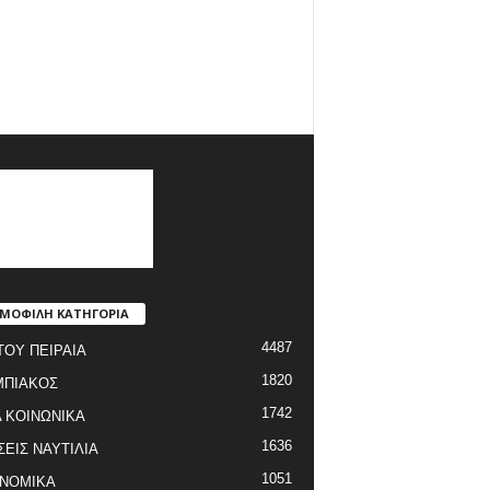
ΜΟΦΙΛΗ ΚΑΤΗΓΟΡΙΑ
4487
ΤΟΥ ΠΕΙΡΑΙΑ
1820
ΜΠΙΑΚΟΣ
1742
 ΚΟΙΝΩΝΙΚΑ
1636
ΣΕΙΣ ΝΑΥΤΙΛΙΑ
1051
ΝΟΜΙΚΑ