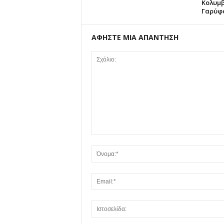
Κολυμβ
Γαρύφ
ΑΦΗΣΤΕ ΜΙΑ ΑΠΑΝΤΗΣΗ