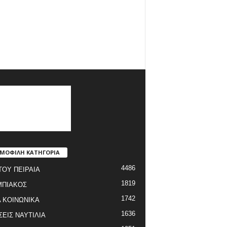
ΜΟΦΙΛΗ ΚΑΤΗΓΟΡΙΑ
4486
ΤΟΥ ΠΕΙΡΑΙΑ
1819
ΜΠΙΑΚΟΣ
1742
 ΚΟΙΝΩΝΙΚΑ
1636
ΣΕΙΣ ΝΑΥΤΙΛΙΑ