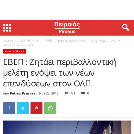
Αρχική
ΟΙΚΟΝΟΜΙΚΑ
ΕΒΕΠ : Ζητάει περιβαλλοντική μελέτη ενόψει των νέων
επενδύσεων στον ΟΛΠ.
ΟΙΚΟΝΟΜΙΚΑ
ΕΒΕΠ : Ζητάει περιβαλλοντική
μελέτη ενόψει των νέων
επενδύσεων στον ΟΛΠ.
Από
Petros Psarras
-
Νοέ 22, 2018
781
0