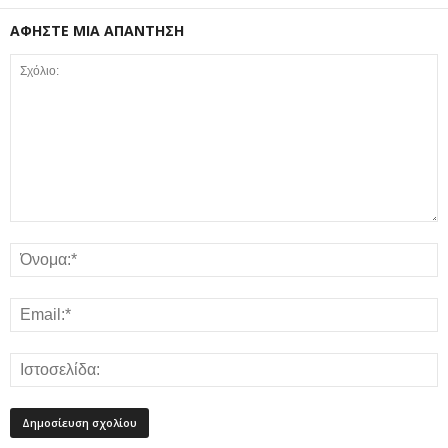
ΑΦΗΣΤΕ ΜΙΑ ΑΠΑΝΤΗΣΗ