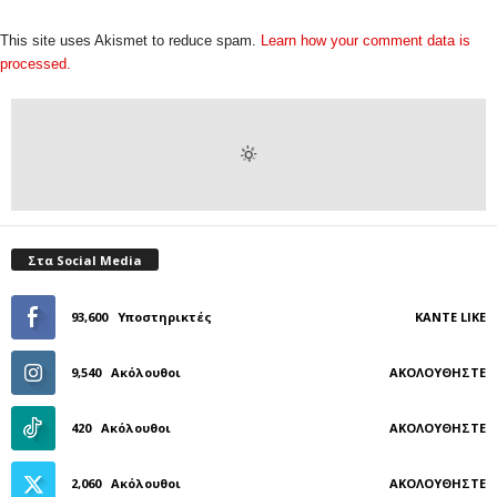
This site uses Akismet to reduce spam.
Learn how your comment data is
processed.
Στα Social Media
93,600
Υποστηρικτές
ΚΆΝΤΕ LIKE
9,540
Ακόλουθοι
ΑΚΟΛΟΥΘΉΣΤΕ
420
Ακόλουθοι
ΑΚΟΛΟΥΘΉΣΤΕ
2,060
Ακόλουθοι
ΑΚΟΛΟΥΘΉΣΤΕ