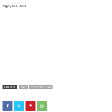
πηγη ΑΠΕ-ΜΠΕ
ΕΤΙΚΕΤΕΣ
ΕΒΕΠ
ΕΠΕΝΔΥΣΕΙΣ ΟΛΠ