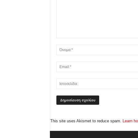
This site uses Akismet to reduce spam.
Learn ho