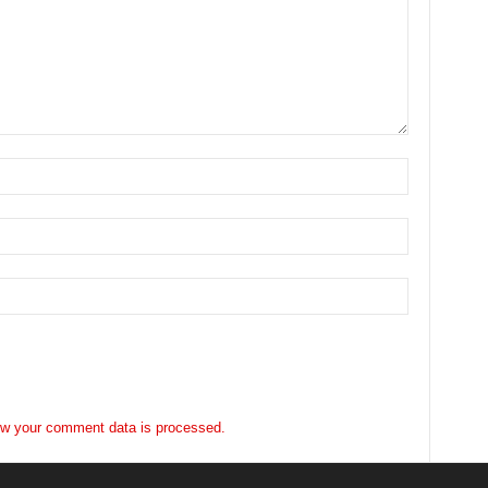
w your comment data is processed.