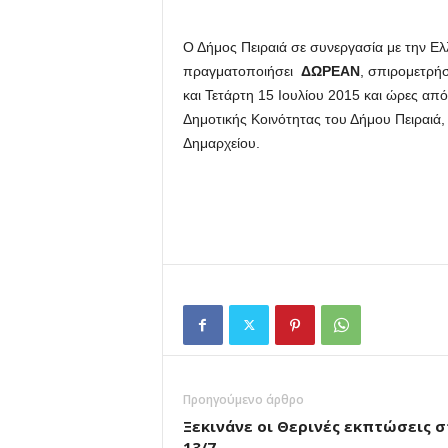
Ο Δήμος Πειραιά σε συνεργασία με την Ελ
πραγματοποιήσει
ΔΩΡΕΑΝ
, σπιρομετρήσ
και Τετάρτη 15 Ιουλίου 2015 και ώρες από
Δημοτικής Κοινότητας του Δήμου Πειραιά,
Δημαρχείου.
Προηγούμενο άρθρο
Ξεκινάνε οι Θερινές εκπτώσεις σ
13/7