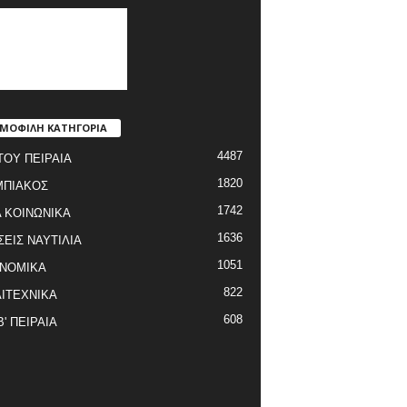
ΜΟΦΙΛΗ ΚΑΤΗΓΟΡΙΑ
4487
ΤΟΥ ΠΕΙΡΑΙΑ
1820
ΜΠΙΑΚΟΣ
1742
 ΚΟΙΝΩΝΙΚΑ
1636
ΣΕΙΣ ΝΑΥΤΙΛΙΑ
1051
ΝΟΜΙΚΑ
822
ΙΤΕΧΝΙΚΑ
608
Β' ΠΕΙΡΑΙΑ