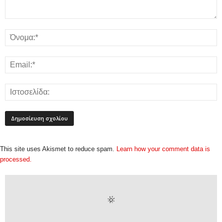
This site uses Akismet to reduce spam.
Learn how your comment data is
processed.