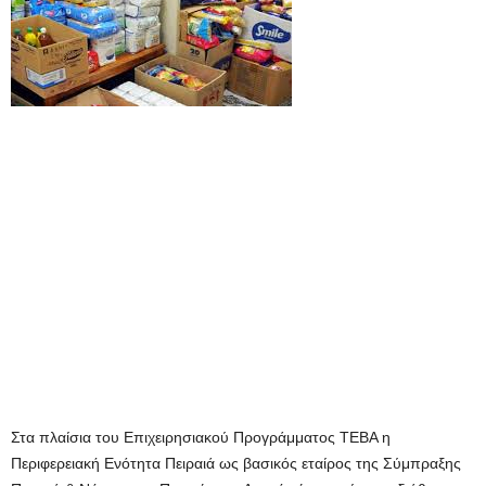
Στα πλαίσια του Επιχειρησιακού Προγράμματος ΤΕΒΑ η
Περιφερειακή Ενότητα Πειραιά ως βασικός εταίρος της Σύμπραξης