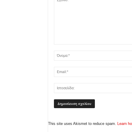
This site uses Akismet to reduce spam.
Learn ho