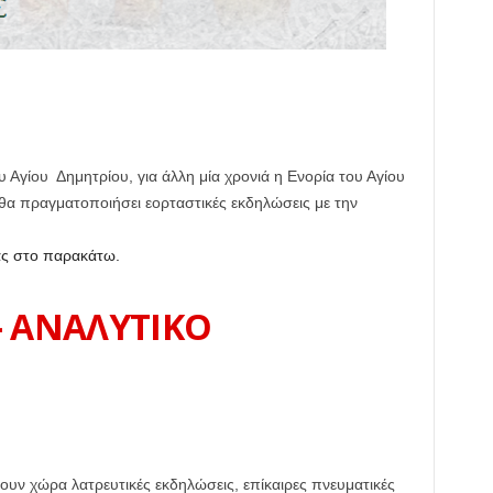
 Αγίου Δημητρίου, για άλλη μία χρονιά η Ενορία του Αγίου
θα πραγματοποιήσει εορταστικές εκδηλώσεις με την
ας στο παρακάτω.
– ΑΝΑΛΥΤΙΚΟ
υν χώρα λατρευτικές εκδηλώσεις, επίκαιρες πνευματικές