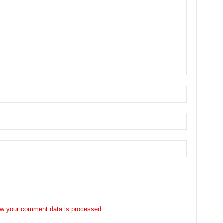
w your comment data is processed.