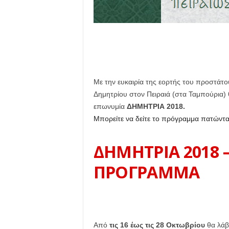
Με την ευκαιρία της εορτής του προστάτου
Δημητρίου στον Πειραιά (στα Ταμπούρια) 
επωνυμία
ΔΗΜΗΤΡΙΑ 2018.
Μπορείτε να δείτε το πρόγραμμα πατώντ
ΔΗΜΗΤΡΙΑ 2018 
ΠΡΟΓΡΑΜΜΑ
Από
τις 16 έως τις 28 Οκτωβρίου
θα λάβο