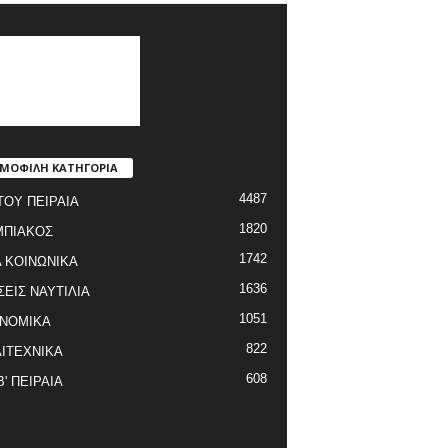
ΜΟΦΙΛΗ ΚΑΤΗΓΟΡΙΑ
4487
ΤΟΥ ΠΕΙΡΑΙΑ
1820
ΜΠΙΑΚΟΣ
1742
 ΚΟΙΝΩΝΙΚΑ
1636
ΣΕΙΣ ΝΑΥΤΙΛΙΑ
1051
ΝΟΜΙΚΑ
822
ΙΤΕΧΝΙΚΑ
608
Β' ΠΕΙΡΑΙΑ