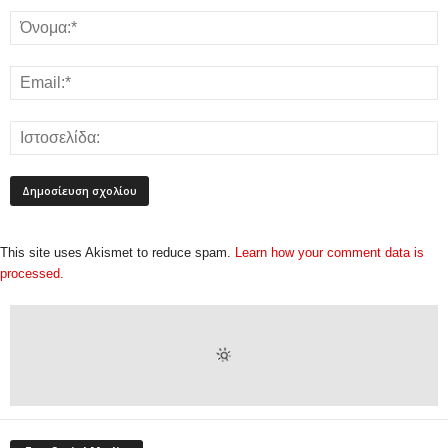
This site uses Akismet to reduce spam.
Learn how your comment data is
processed.