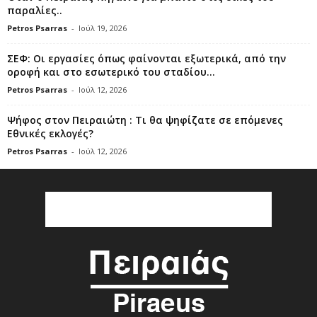
παραλίες..
Petros Psarras
-
Ιούλ 19, 2026
ΣΕΦ: Οι εργασίες όπως φαίνονται εξωτερικά, από την
οροφή και στο εσωτερικό του σταδίου...
Petros Psarras
-
Ιούλ 12, 2026
Ψήφος στον Πειραιώτη : Τι θα ψηφίζατε σε επόμενες
Εθνικές εκλογές?
Petros Psarras
-
Ιούλ 12, 2026