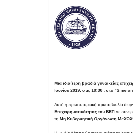
Μια ιδιαίτερη βραδιά γυναικείας επιχε
Ιουνίου 2019, στις 19:30’, στο “Simeio
Αυτή η πρωτοποριακή πρωτοβουλία διορ
Επιχειρηματικότητας του ΒΕΠ
σε συνερ
τη
Μη Κυβερνητική Οργάνωση MeXOX