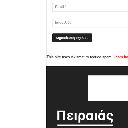
This site uses Akismet to reduce spam.
Learn ho