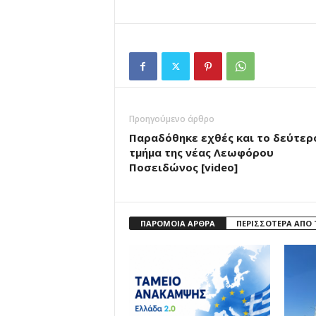
Προηγούμενο άρθρο
Παραδόθηκε εχθές και το δεύτερ
τμήμα της νέας Λεωφόρου
Ποσειδώνος [video]
ΠΑΡΟΜΟΙΑ ΑΡΘΡΑ
ΠΕΡΙΣΣΟΤΕΡΑ ΑΠΟ