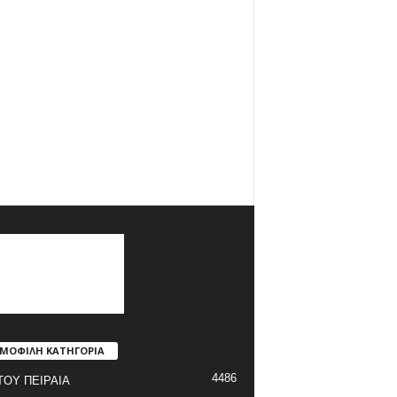
ΜΟΦΙΛΗ ΚΑΤΗΓΟΡΙΑ
4486
ΤΟΥ ΠΕΙΡΑΙΑ