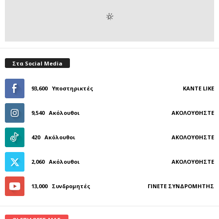
Στα Social Media
93,600
Υποστηρικτές
ΚΆΝΤΕ LIKE
9,540
Ακόλουθοι
ΑΚΟΛΟΥΘΉΣΤΕ
420
Ακόλουθοι
ΑΚΟΛΟΥΘΉΣΤΕ
2,060
Ακόλουθοι
ΑΚΟΛΟΥΘΉΣΤΕ
13,000
Συνδρομητές
ΓΊΝΕΤΕ ΣΥΝΔΡΟΜΗΤΉΣ