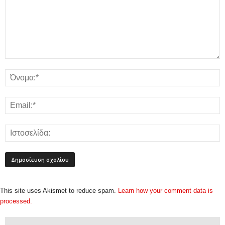
This site uses Akismet to reduce spam.
Learn how your comment data is
processed.