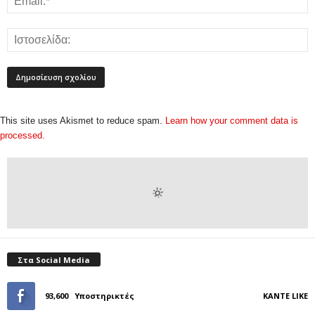
This site uses Akismet to reduce spam.
Learn how your comment data is
processed.
Στα Social Media
93,600
Υποστηρικτές
ΚΆΝΤΕ LIKE