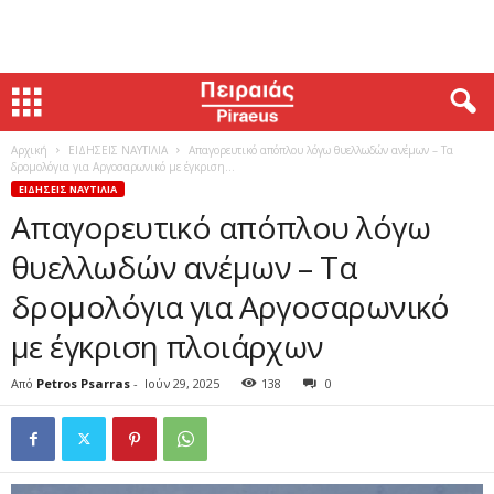
Αρχική
ΕΙΔΗΣΕΙΣ ΝΑΥΤΙΛΙΑ
Απαγορευτικό απόπλου λόγω θυελλωδών ανέμων – Τα
δρομολόγια για Αργοσαρωνικό με έγκριση...
ΕΙΔΗΣΕΙΣ ΝΑΥΤΙΛΙΑ
Απαγορευτικό απόπλου λόγω
θυελλωδών ανέμων – Τα
δρομολόγια για Αργοσαρωνικό
με έγκριση πλοιάρχων
Από
Petros Psarras
-
Ιούν 29, 2025
138
0