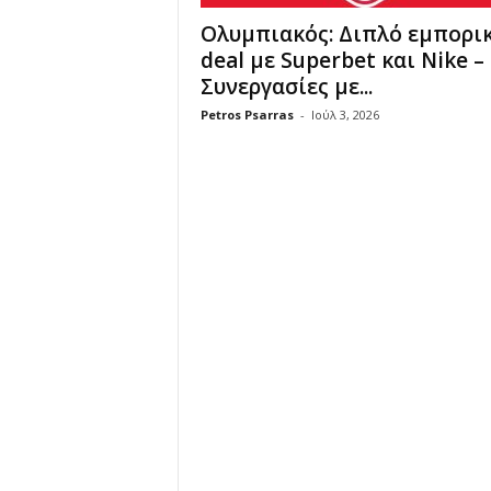
Ολυμπιακός: Διπλό εμπορι
deal με Superbet και Nike –
Συνεργασίες με...
Petros Psarras
-
Ιούλ 3, 2026