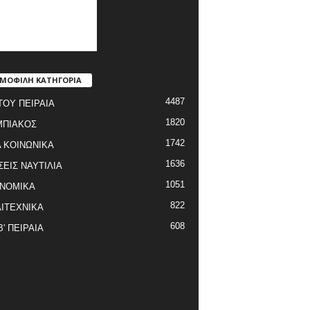
ΜΟΦΙΛΗ ΚΑΤΗΓΟΡΙΑ
4487
ΤΟΥ ΠΕΙΡΑΙΑ
1820
ΜΠΙΑΚΟΣ
1742
 ΚΟΙΝΩΝΙΚΑ
1636
ΣΕΙΣ ΝΑΥΤΙΛΙΑ
1051
ΝΟΜΙΚΑ
822
ΙΤΕΧΝΙΚΑ
608
Β' ΠΕΙΡΑΙΑ