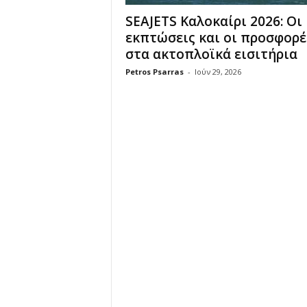
SEAJETS Καλοκαίρι 2026: Οι
εκπτώσεις και οι προσφορέ
στα ακτοπλοϊκά εισιτήρια
Petros Psarras
-
Ιούν 29, 2026