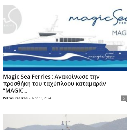
Magic Sea Ferries : Ανακοίνωσε την
προσθήκη του ταχύπλοου καταμαράν
“MAGIC...
Petros Psarras
-
Νοέ 13, 2024
0