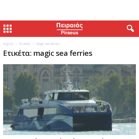
Αρχική
Ετικέτες
Magic sea ferries
Ετικέτα: magic sea ferries