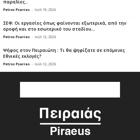
παραλίες..
Petros Psarras
-
Ιούλ 19, 2026
ΣΕΦ: Οι εργασίες όπως φαίνονται εξωτερικά, από την
οροφή και στο εσωτερικό του σταδίου...
Petros Psarras
-
Ιούλ 12, 2026
Ψήφος στον Πειραιώτη : Τι θα ψηφίζατε σε επόμενες
Εθνικές εκλογές?
Petros Psarras
-
Ιούλ 12, 2026