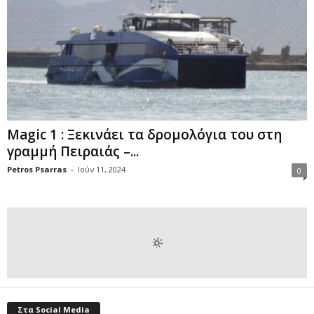
Magic 1 : Ξεκινάει τα δρομολόγια του στη
γραμμή Πειραιάς –...
Petros Psarras
-
Ιούν 11, 2024
0
Στα Social Media