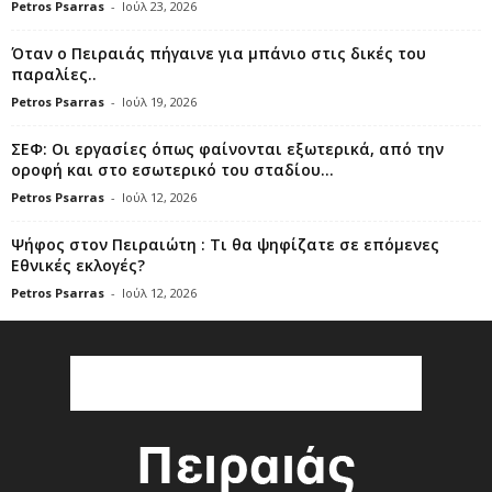
Petros Psarras
-
Ιούλ 23, 2026
Όταν ο Πειραιάς πήγαινε για μπάνιο στις δικές του
παραλίες..
Petros Psarras
-
Ιούλ 19, 2026
ΣΕΦ: Οι εργασίες όπως φαίνονται εξωτερικά, από την
οροφή και στο εσωτερικό του σταδίου...
Petros Psarras
-
Ιούλ 12, 2026
Ψήφος στον Πειραιώτη : Τι θα ψηφίζατε σε επόμενες
Εθνικές εκλογές?
Petros Psarras
-
Ιούλ 12, 2026