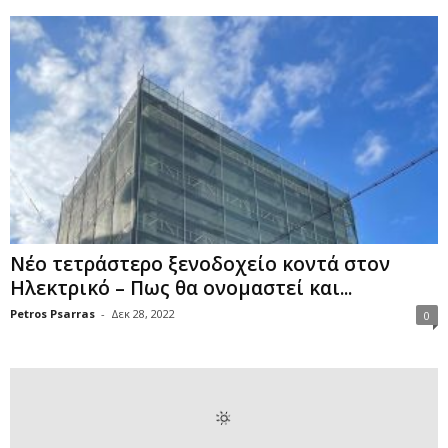
Νέο τετράστερο ξενοδοχείο κοντά στον
Ηλεκτρικό – Πως θα ονομαστεί και...
Petros Psarras
-
Δεκ 28, 2022
0