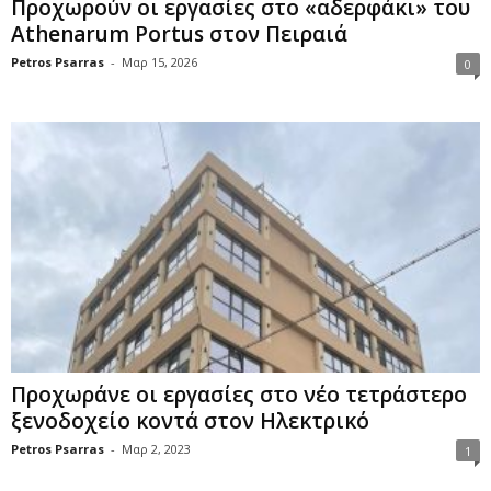
Προχωρούν οι εργασίες στο «αδερφάκι» του
Athenarum Portus στον Πειραιά
Petros Psarras
-
Μαρ 15, 2026
0
Προχωράνε οι εργασίες στο νέο τετράστερο
ξενοδοχείο κοντά στον Ηλεκτρικό
Petros Psarras
-
Μαρ 2, 2023
1