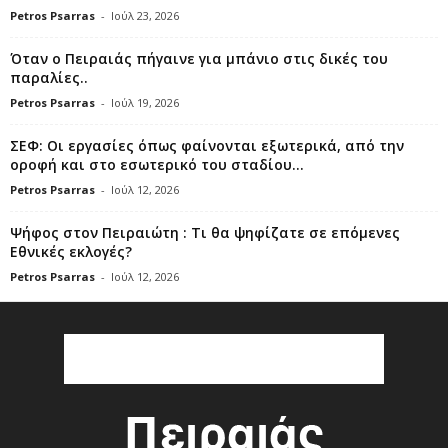
Petros Psarras
-
Ιούλ 23, 2026
Όταν ο Πειραιάς πήγαινε για μπάνιο στις δικές του
παραλίες..
Petros Psarras
-
Ιούλ 19, 2026
ΣΕΦ: Οι εργασίες όπως φαίνονται εξωτερικά, από την
οροφή και στο εσωτερικό του σταδίου...
Petros Psarras
-
Ιούλ 12, 2026
Ψήφος στον Πειραιώτη : Τι θα ψηφίζατε σε επόμενες
Εθνικές εκλογές?
Petros Psarras
-
Ιούλ 12, 2026