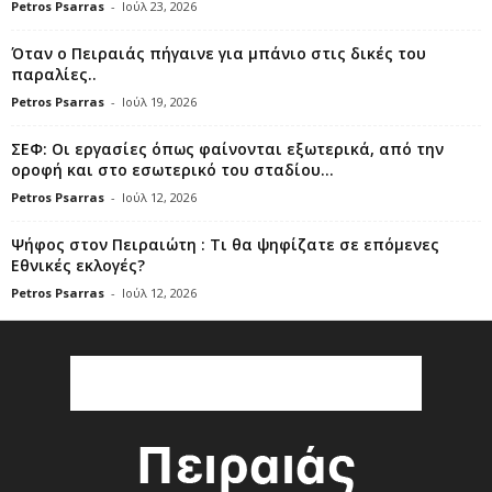
Petros Psarras
-
Ιούλ 23, 2026
Όταν ο Πειραιάς πήγαινε για μπάνιο στις δικές του
παραλίες..
Petros Psarras
-
Ιούλ 19, 2026
ΣΕΦ: Οι εργασίες όπως φαίνονται εξωτερικά, από την
οροφή και στο εσωτερικό του σταδίου...
Petros Psarras
-
Ιούλ 12, 2026
Ψήφος στον Πειραιώτη : Τι θα ψηφίζατε σε επόμενες
Εθνικές εκλογές?
Petros Psarras
-
Ιούλ 12, 2026