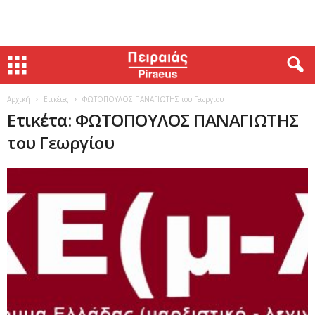
Αρχική
Ετικέτες
ΦΩΤΟΠΟΥΛΟΣ ΠΑΝΑΓΙΩΤΗΣ του Γεωργίου
Ετικέτα: ΦΩΤΟΠΟΥΛΟΣ ΠΑΝΑΓΙΩΤΗΣ
του Γεωργίου