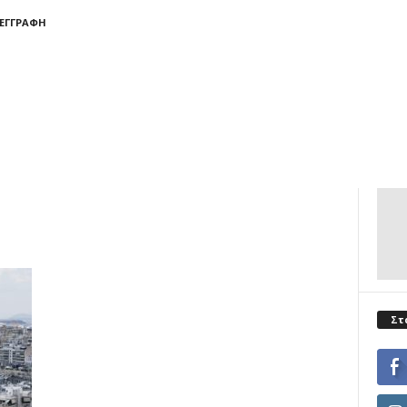
 ΕΓΓΡΑΦΉ
Στ