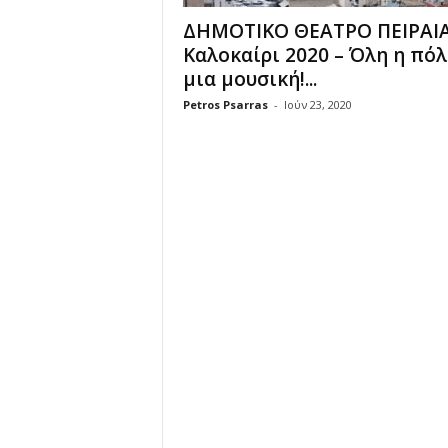
ΔΗΜΟΤΙΚΟ ΘΕΑΤΡΟ ΠΕΙΡΑΙ
Καλοκαίρι 2020 – Όλη η πό
μια μουσική!...
Petros Psarras
-
Ιούν 23, 2020